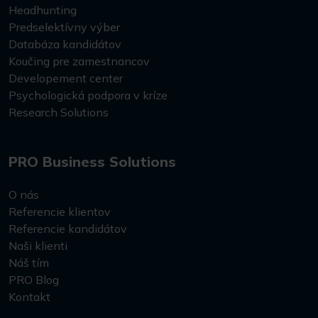
Headhunting
Predselektívny výber
Databáza kandidátov
Koučing pre zamestnancov
Developement center
Psychologická podpora v kríze
Research Solutions
PRO Business Solutions
O nás
Referencie klientov
Referencie kandidátov
Naši klienti
Náš tím
PRO Blog
Kontakt