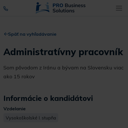
Späť na vyhľadávanie
Administratívny pracovník
Som pôvodom z Iránu a bývam na Slovensku viac
ako 15 rokov
Informácie o kandidátovi
Vzdelanie
Vysokoškolské I. stupňa