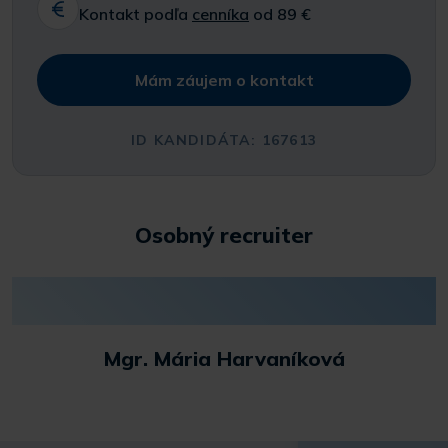
Kontakt podľa
cenníka
od 89 €
Mám záujem o kontakt
ID KANDIDÁTA: 167613
Osobný recruiter
Mgr. Mária Harvaníková