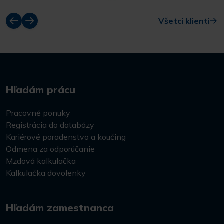
Všetci klienti
Hľadám prácu
Pracovné ponuky
Registrácia do databázy
Kariérové poradenstvo a koučing
Odmena za odporúčanie
Mzdová kalkulačka
Kalkulačka dovolenky
Hľadám zamestnanca