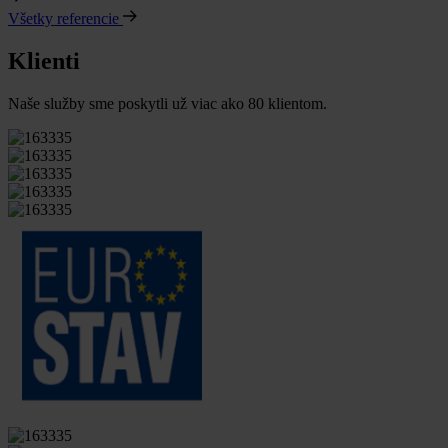
Všetky referencie
Klienti
Naše služby sme poskytli už viac ako 80 klientom.