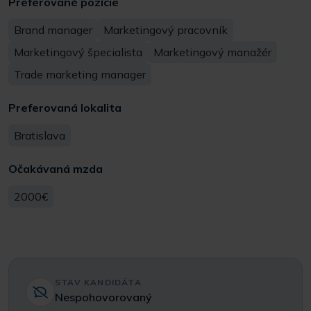
Preferované pozície
Brand manager
Marketingový pracovník
Marketingový špecialista
Marketingový manažér
Trade marketing manager
Preferovaná lokalita
Bratislava
Očakávaná mzda
2000€
STAV KANDIDÁTA
Nespohovorovaný