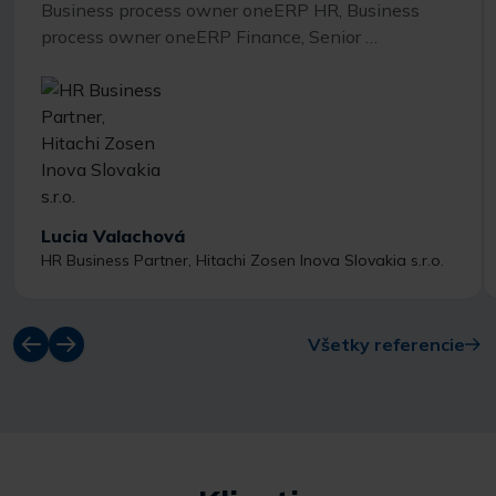
Business process owner oneERP HR, Business
process owner oneERP Finance, Senior …
Lucia Valachová
HR Business Partner, Hitachi Zosen Inova Slovakia s.r.o.
Všetky referencie