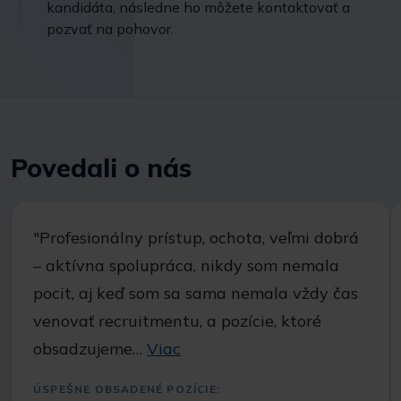
kandidáta, následne ho môžete kontaktovať a
pozvať na pohovor.
Povedali o nás
"Profesionálny prístup, ochota, veľmi dobrá
– aktívna spolupráca, nikdy som nemala
pocit, aj keď som sa sama nemala vždy čas
venovať recruitmentu, a pozície, ktoré
obsadzujeme…
Viac
ÚSPEŠNE OBSADENÉ POZÍCIE: