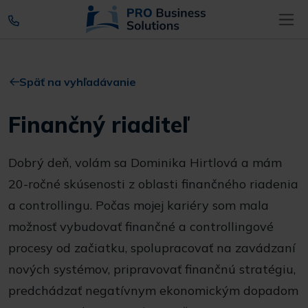
Späť na vyhľadávanie
Finančný riaditeľ
Dobrý deň, volám sa Dominika Hirtlová a mám
20-ročné skúsenosti z oblasti finančného riadenia
a controllingu. Počas mojej kariéry som mala
možnosť vybudovať finančné a controllingové
procesy od začiatku, spolupracovať na zavádzaní
nových systémov, pripravovať finančnú stratégiu,
predchádzať negatívnym ekonomickým dopadom