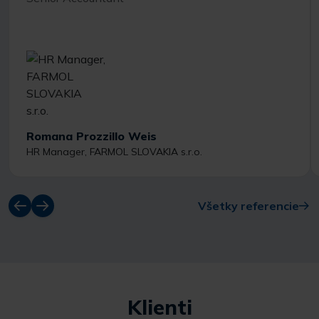
Romana Prozzillo Weis
HR Manager, FARMOL SLOVAKIA s.r.o.
Všetky referencie
Klienti