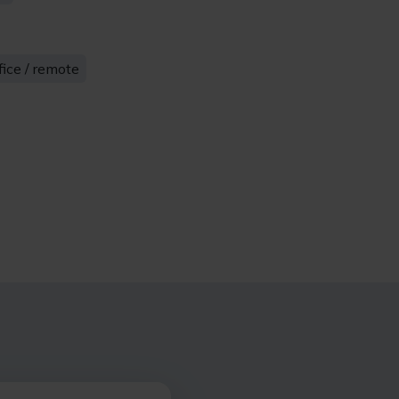
ice / remote