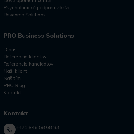
Developement center
Psychologická podpora v kríze
Research Solutions
PRO Business Solutions
O nás
Referencie klientov
Referencie kandidátov
Naši klienti
Náš tím
PRO Blog
Kontakt
Kontakt
+421 948 58 68 83