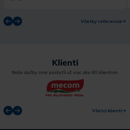
Všetky referencie
Klienti
Naše služby sme poskytli už viac ako 80 klientom.
Všetci klienti