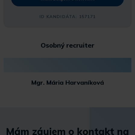
ID KANDIDÁTA: 157171
Osobný recruiter
Mgr. Mária Harvaníková
Mám záujem o kontakt na