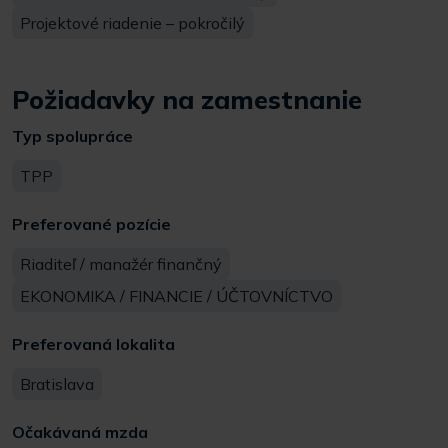
Projektové riadenie – pokročilý
Požiadavky na zamestnanie
Typ spolupráce
TPP
Preferované pozície
Riaditeľ / manažér finančný
EKONOMIKA / FINANCIE / ÚČTOVNÍCTVO
Preferovaná lokalita
Bratislava
Očakávaná mzda