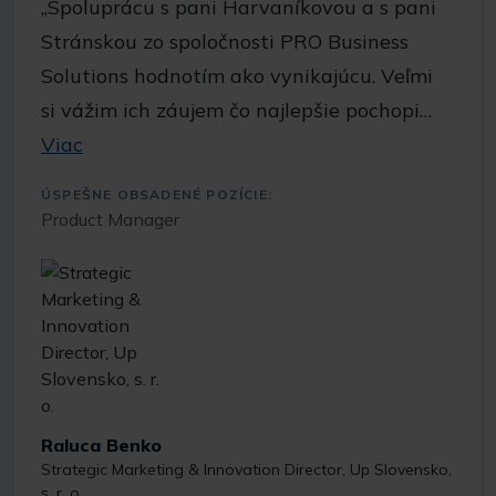
„Spoluprácu s pani Harvaníkovou a s pani
Stránskou zo spoločnosti PRO Business
Solutions hodnotím ako vynikajúcu. Veľmi
si vážim ich záujem čo najlepšie pochopi…
Viac
ÚSPEŠNE OBSADENÉ POZÍCIE:
Product Manager
Raluca Benko
Strategic Marketing & Innovation Director, Up Slovensko,
s. r. o.