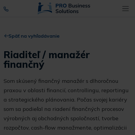
Späť na vyhľadávanie
Riaditeľ / manažér
finančný
Som skúsený finančný manažér s dlhoročnou
praxou v oblasti financií, controllingu, reportingu
a strategického plánovania. Počas svojej kariéry
som sa podieľal na riadení finančných procesov
výrobných aj obchodných spoločností, tvorbe
rozpočtov, cash-flow manažmente, optimalizácii