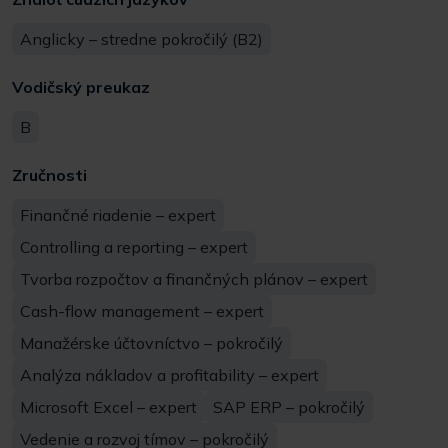
Anglicky – stredne pokročilý (B2)
Vodičský preukaz
B
Zručnosti
Finančné riadenie – expert
Controlling a reporting – expert
Tvorba rozpočtov a finančných plánov – expert
Cash-flow management – expert
Manažérske účtovníctvo – pokročilý
Analýza nákladov a profitability – expert
Microsoft Excel – expert
SAP ERP – pokročilý
Vedenie a rozvoj tímov – pokročilý