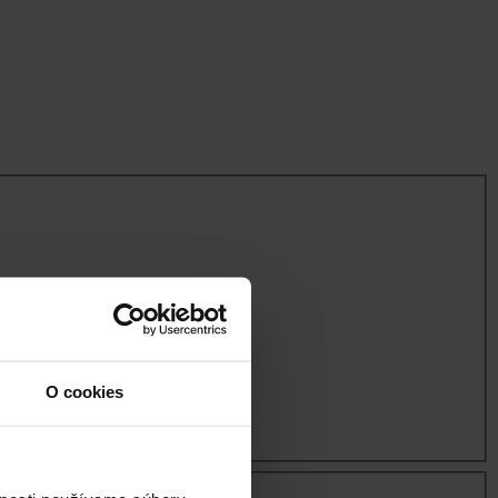
O cookies