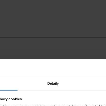
Detaily
bory cookies