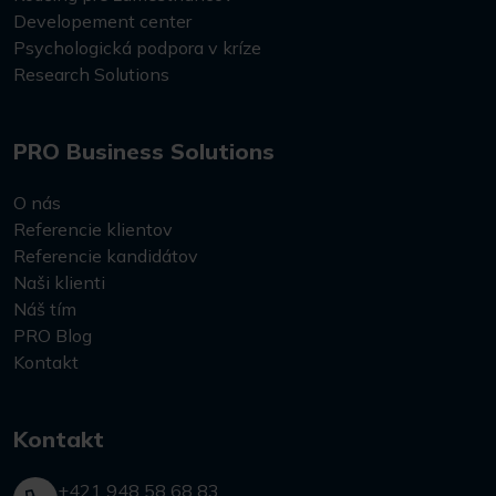
Developement center
Psychologická podpora v kríze
Research Solutions
PRO Business Solutions
O nás
Referencie klientov
Referencie kandidátov
Naši klienti
Náš tím
PRO Blog
Kontakt
Kontakt
+421 948 58 68 83