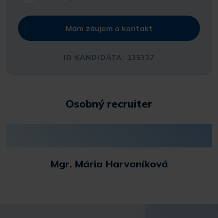
Mám záujem o kontakt
ID KANDIDÁTA: 135337
Osobný recruiter
Mgr. Mária Harvaníková