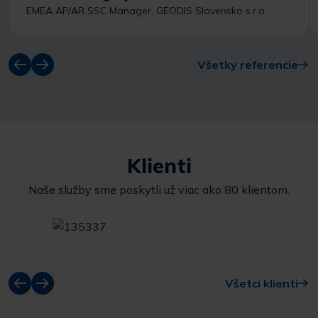
EMEA AP/AR SSC Manager, GEODIS Slovensko s.r.o.
Všetky referencie
Klienti
Naše služby sme poskytli už viac ako 80 klientom.
Všetci klienti