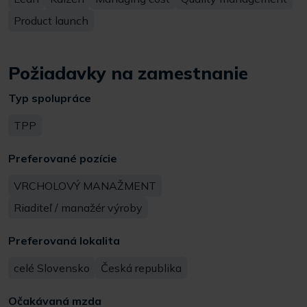
Product launch
Požiadavky na zamestnanie
Typ spolupráce
TPP
Preferované pozície
VRCHOLOVÝ MANAŽMENT
Riaditeľ / manažér výroby
Preferovaná lokalita
celé Slovensko
Česká republika
Očakávaná mzda