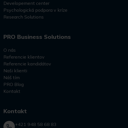
Developement center
Psychologická podpora v kríze
Research Solutions
PRO Business Solutions
O nás
Referencie klientov
Referencie kandidátov
Naši klienti
Náš tím
PRO Blog
Kontakt
Kontakt
+421 948 58 68 83