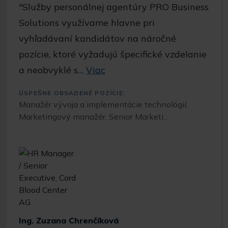
"Služby personálnej agentúry PRO Business
Solutions využívame hlavne pri
vyhľadávaní kandidátov na náročné
pozície, ktoré vyžadujú špecifické vzdelanie
a neobvyklé s…
Viac
ÚSPEŠNE OBSADENÉ POZÍCIE:
Manažér vývoja a implementácie technológií,
Marketingový manažér, Senior Marketi…
Ing. Zuzana Chrenčíková