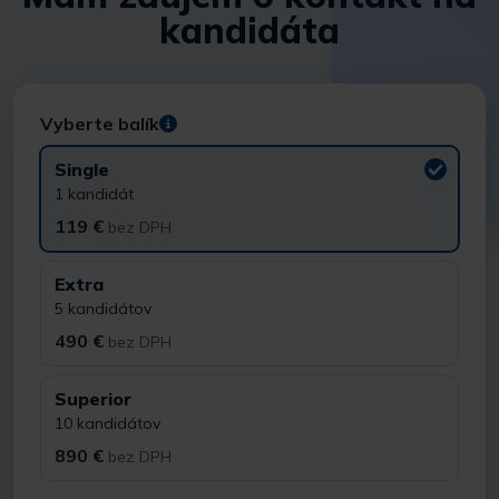
kandidáta
Vyberte balík
Single
1 kandidát
119 €
bez DPH
Extra
5 kandidátov
490 €
bez DPH
Superior
10 kandidátov
890 €
bez DPH