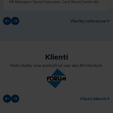
HR Manager / Senior Executive, Cord Blood Center AG
Všetky referencie
Klienti
Naše služby sme poskytli už viac ako 80 klientom.
Všetci klienti