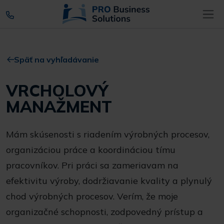
Späť na vyhľadávanie
VRCHOLOVÝ
MANAŽMENT
Mám skúsenosti s riadením výrobných procesov,
organizáciou práce a koordináciou tímu
pracovníkov. Pri práci sa zameriavam na
efektivitu výroby, dodržiavanie kvality a plynulý
chod výrobných procesov. Verím, že moje
organizačné schopnosti, zodpovedný prístup a