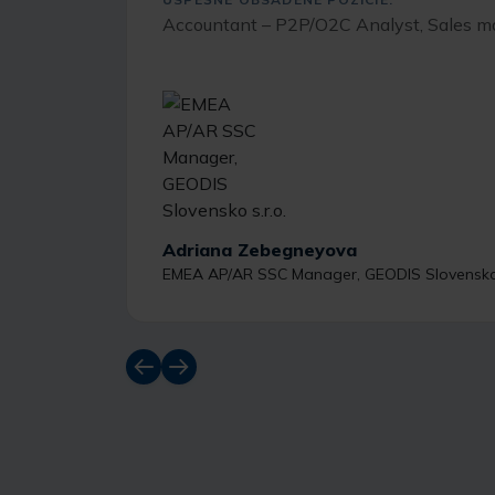
Accountant – P2P/O2C Analyst, Sales m
Adriana Zebegneyova
EMEA AP/AR SSC Manager, GEODIS Slovensko 