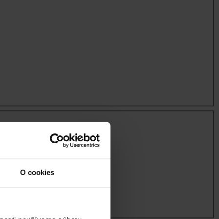
O cookies