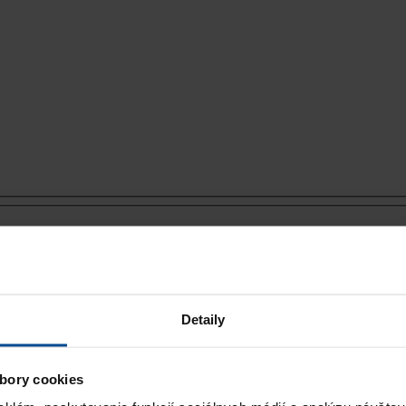
Detaily
bory cookies