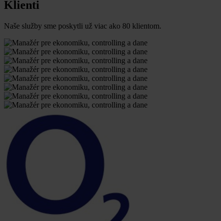
Klienti
Naše služby sme poskytli už viac ako 80 klientom.