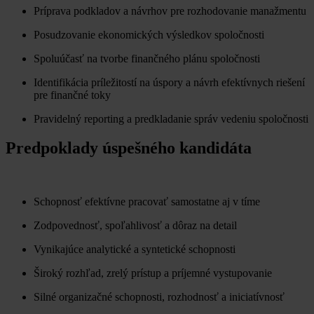
Príprava podkladov a návrhov pre rozhodovanie manažmentu
Posudzovanie ekonomických výsledkov spoločnosti
Spoluúčasť na tvorbe finančného plánu spoločnosti
Identifikácia príležitostí na úspory a návrh efektívnych riešení
pre finančné toky
Pravidelný reporting a predkladanie správ vedeniu spoločnosti
Predpoklady úspešného kandidáta
Schopnosť efektívne pracovať samostatne aj v tíme
Zodpovednosť, spoľahlivosť a dôraz na detail
Vynikajúce analytické a syntetické schopnosti
Široký rozhľad, zrelý prístup a príjemné vystupovanie
Silné organizačné schopnosti, rozhodnosť a iniciatívnosť