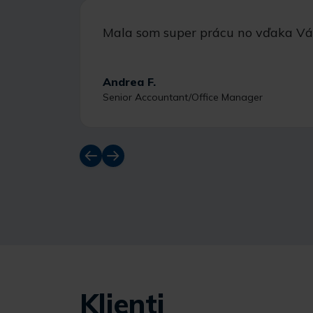
Mala som super prácu no vďaka Vám
Andrea F.
Senior Accountant/Office Manager
Klienti