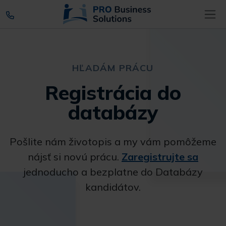
HĽADÁM PRÁCU
Registrácia do
databázy
Pošlite nám životopis a my vám pomôžeme
nájsť si novú prácu.
Zaregistrujte sa
jednoducho a bezplatne do Databázy
kandidátov.