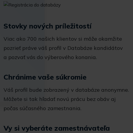
Stovky nových príležitostí
Viac ako 700 našich klientov si môže okamžite
pozrieť práve váš profil v Databáze kandidátov
a pozvať vás do výberového konania.
Chránime vaše súkromie
Váš profil bude zobrazený v databáze anonymne.
Môžete si tak hľadať novú prácu bez obáv aj
počas súčasného zamestnania.
Vy si vyberáte zamestnávateľa