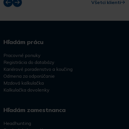
Všetci klienti
Hľadám prácu
Pracovné ponuky
Registrácia do databázy
Kariérové poradenstvo a koučing
Odmena za odporúčanie
Mzdová kalkulačka
Kalkulačka dovolenky
Hľadám zamestnanca
Headhunting