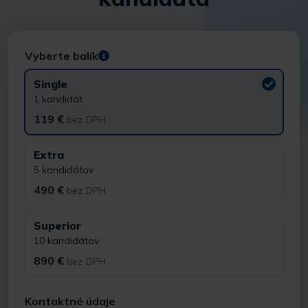
Vyberte balík
Single
1 kandidát
119 €
bez DPH
Extra
5 kandidátov
490 €
bez DPH
Superior
10 kandidátov
890 €
bez DPH
Kontaktné údaje