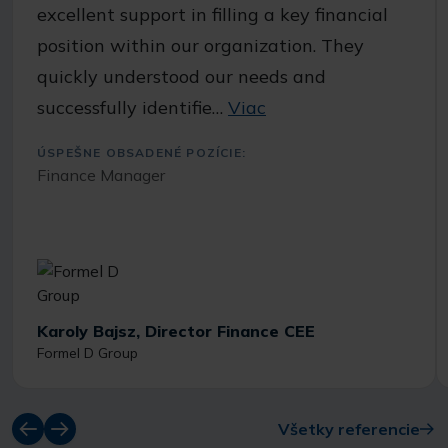
excellent support in filling a key financial
position within our organization. They
quickly understood our needs and
successfully identifie…
Viac
ÚSPEŠNE OBSADENÉ POZÍCIE:
Finance Manager
Karoly Bajsz, Director Finance CEE
Formel D Group
Všetky referencie