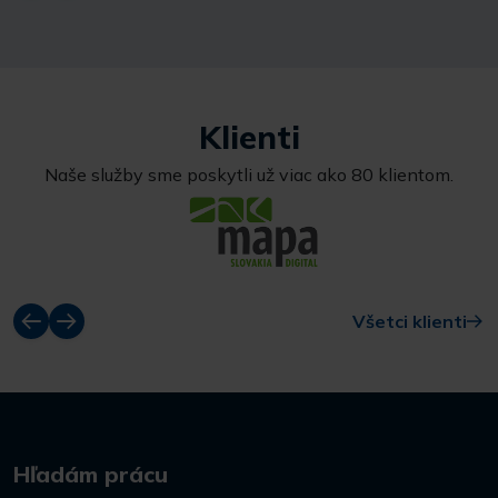
Klienti
Naše služby sme poskytli už viac ako 80 klientom.
Všetci klienti
Hľadám prácu