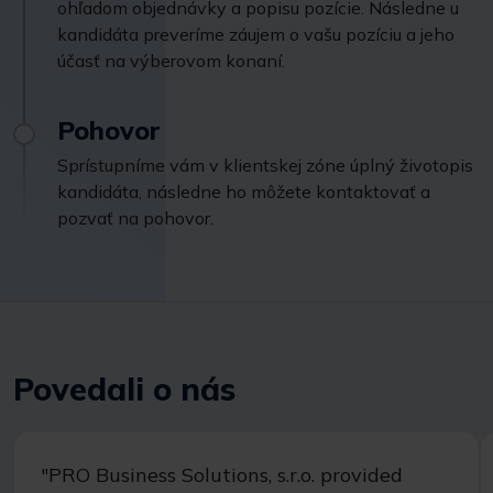
ohľadom objednávky a popisu pozície. Následne u
kandidáta preveríme záujem o vašu pozíciu a jeho
účasť na výberovom konaní.
Pohovor
Sprístupníme vám v klientskej zóne úplný životopis
kandidáta, následne ho môžete kontaktovať a
pozvať na pohovor.
Povedali o nás
"PRO Business Solutions, s.r.o. provided