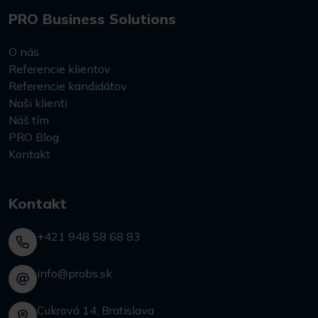
PRO Business Solutions
O nás
Referencie klientov
Referencie kandidátov
Naši klienti
Náš tím
PRO Blog
Kontakt
Kontakt
+421 948 58 68 83
info@probs.sk
Cukrová 14, Bratislava