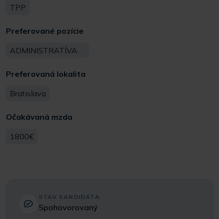
TPP
Preferované pozície
ADMINISTRATÍVA
Preferovaná lokalita
Bratislava
Očakávaná mzda
1800€
STAV KANDIDÁTA
Spohovorovaný