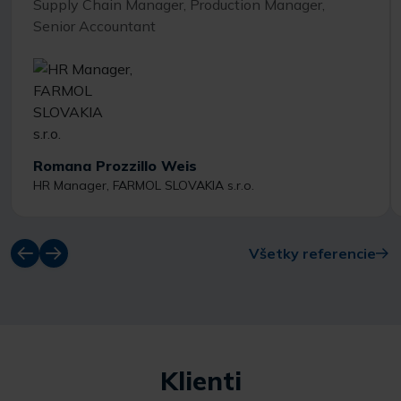
Supply Chain Manager, Production Manager,
Senior Accountant
Romana Prozzillo Weis
HR Manager, FARMOL SLOVAKIA s.r.o.
Všetky referencie
Klienti