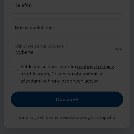
Telefón
Názov spoločnosti
Odkiaľ ste sa nás dozvedeli?
Súhlasím so spracúvaním
osobných údajov
a vyhlasujem, že som sa oboznámil so
zásadami ochrany osobných údajov
Odoslať
Stránka je chránená pomocou Google reCaptcha