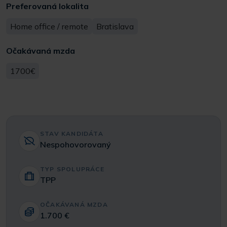
Preferovaná lokalita
Home office / remote
Bratislava
Očakávaná mzda
1700€
STAV KANDIDÁTA
Nespohovorovaný
TYP SPOLUPRÁCE
TPP
OČAKÁVANÁ MZDA
1.700 €