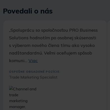
Povedali o nás
,,Spoluprácu so spoločnosťou PRO Business
Solutions hodnotím po osobnej skúsenosti
s výberom nového člena tímu ako vysoko
nadštandardnú. Veľmi oceňujem spôsob
komuni…
Viac
ÚSPEŠNE OBSADENÉ POZÍCIE:
Trade Marketing Specialist