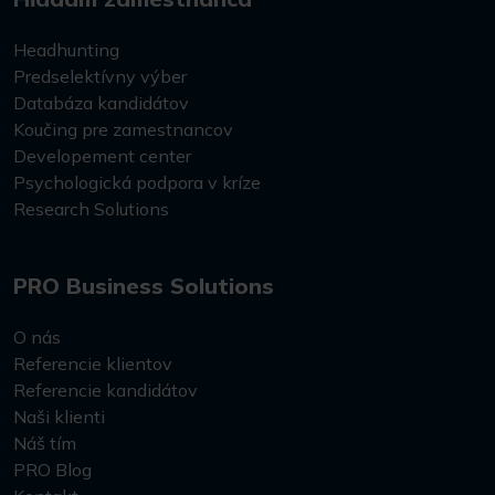
Headhunting
Predselektívny výber
Databáza kandidátov
Koučing pre zamestnancov
Developement center
Psychologická podpora v kríze
Research Solutions
PRO Business Solutions
O nás
Referencie klientov
Referencie kandidátov
Naši klienti
Náš tím
PRO Blog