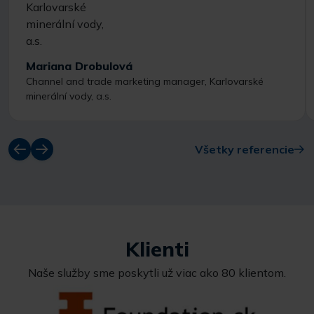
Mariana Drobulová
Channel and trade marketing manager, Karlovarské
minerální vody, a.s.
Všetky referencie
Klienti
Naše služby sme poskytli už viac ako 80 klientom.