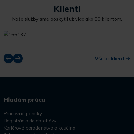
Klienti
Naše služby sme poskytli už viac ako 80 klientom.
Všetci klienti
Hľadám prácu
Pracovné ponuky
Registrácia do databázy
Kariérové poradenstvo a koučing