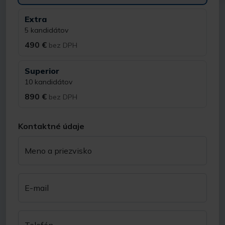
Extra
5 kandidátov
490 €
bez DPH
Superior
10 kandidátov
890 €
bez DPH
Kontaktné údaje
Meno a priezvisko
E-mail