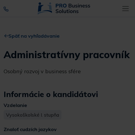
Späť na vyhľadávanie
Administratívny pracovník
Osobný rozvoj v business sfére
Informácie o kandidátovi
Vzdelanie
Vysokoškolské I. stupňa
Znaloť cudzích jazykov