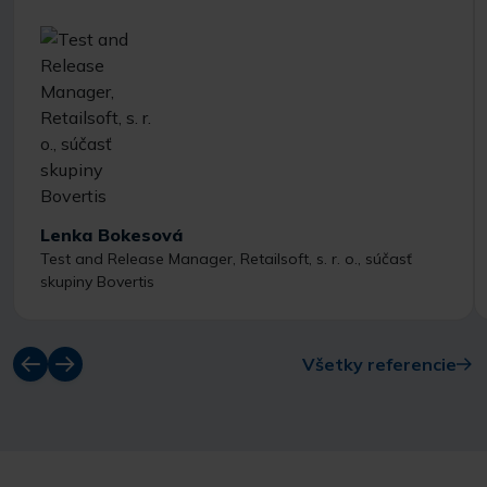
Lenka Bokesová
Test and Release Manager, Retailsoft, s. r. o., súčasť
skupiny Bovertis
Všetky referencie