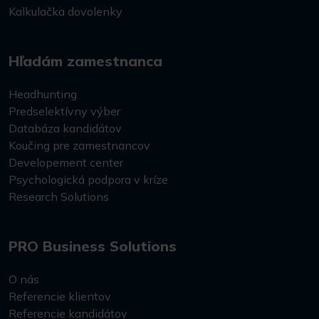
Kalkulačka dovolenky
Hľadám zamestnanca
Headhunting
Predselektívny výber
Databáza kandidátov
Koučing pre zamestnancov
Developement center
Psychologická podpora v kríze
Research Solutions
PRO Business Solutions
O nás
Referencie klientov
Referencie kandidátov