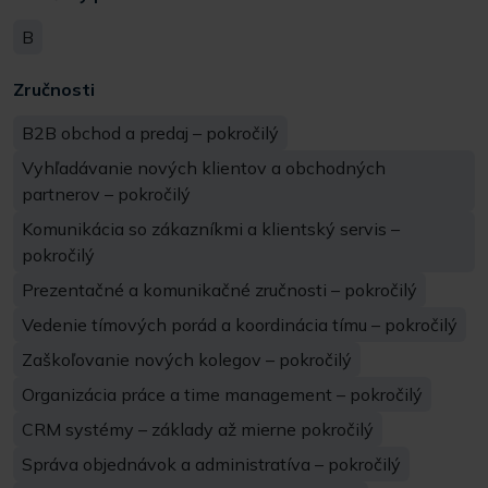
B
Zručnosti
B2B obchod a predaj – pokročilý
Vyhľadávanie nových klientov a obchodných
partnerov – pokročilý
Komunikácia so zákazníkmi a klientský servis –
pokročilý
Prezentačné a komunikačné zručnosti – pokročilý
Vedenie tímových porád a koordinácia tímu – pokročilý
Zaškoľovanie nových kolegov – pokročilý
Organizácia práce a time management – pokročilý
CRM systémy – základy až mierne pokročilý
Správa objednávok a administratíva – pokročilý