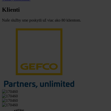
Klienti
Naše služby sme poskytli už viac ako 80 klientom.