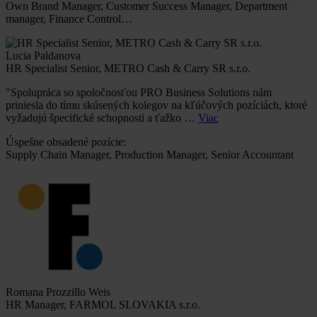
Own Brand Manager, Customer Success Manager, Department
manager, Finance Control…
Lucia Paldanova
HR Specialist Senior, METRO Cash & Carry SR s.r.o.
"Spolupráca so spoločnosťou PRO Business Solutions nám
priniesla do tímu skúsených kolegov na kľúčových pozíciách, ktoré
vyžadujú špecifické schopnosti a ťažko …
Viac
Úspešne obsadené pozície:
Supply Chain Manager, Production Manager, Senior Accountant
Romana Prozzillo Weis
HR Manager, FARMOL SLOVAKIA s.r.o.