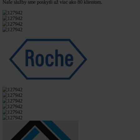
Naše služby sme poskytli už viac ako 80 klientom.