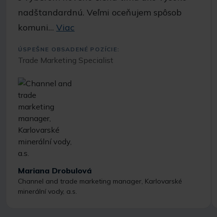
nadštandardnú. Veľmi oceňujem spôsob
komuni…
Viac
ÚSPEŠNE OBSADENÉ POZÍCIE:
Trade Marketing Specialist
Mariana Drobulová
Channel and trade marketing manager, Karlovarské
minerální vody, a.s.