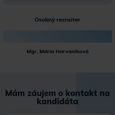
Osobný recruiter
Mgr. Mária Harvaníková
Mám záujem o kontakt na
kandidáta