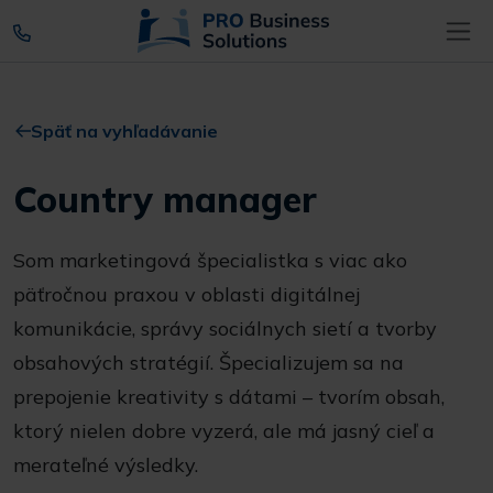
Späť na vyhľadávanie
Country manager
Som marketingová špecialistka s viac ako
päťročnou praxou v oblasti digitálnej
komunikácie, správy sociálnych sietí a tvorby
obsahových stratégií. Špecializujem sa na
prepojenie kreativity s dátami – tvorím obsah,
ktorý nielen dobre vyzerá, ale má jasný cieľ a
merateľné výsledky.