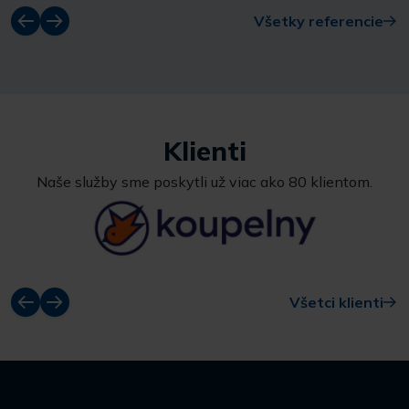
Všetky referencie
Klienti
Naše služby sme poskytli už viac ako 80 klientom.
Všetci klienti