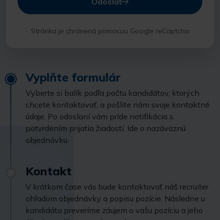
Odoslať
Stránka je chránená pomocou Google reCaptcha
Vyplňte formulár
Vyberte si balík podľa počtu kandidátov, ktorých
chcete kontaktovať, a pošlite nám svoje kontaktné
údaje. Po odoslaní vám príde notifikácia s
potvrdením prijatia žiadosti. Ide o nazáväznú
objednávku.
Kontakt
V krátkom čase vás bude kontaktovať náš recruiter
ohľadom objednávky a popisu pozície. Následne u
kandidáta preveríme záujem o vašu pozíciu a jeho