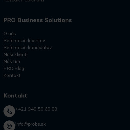
PRO Business Solutions
O nás
Referencie klientov
Referencie kandidátov
Naši klienti
Náš tím
PRO Blog
Kontakt
Kontakt
+421 948 58 68 83
info@probs.sk