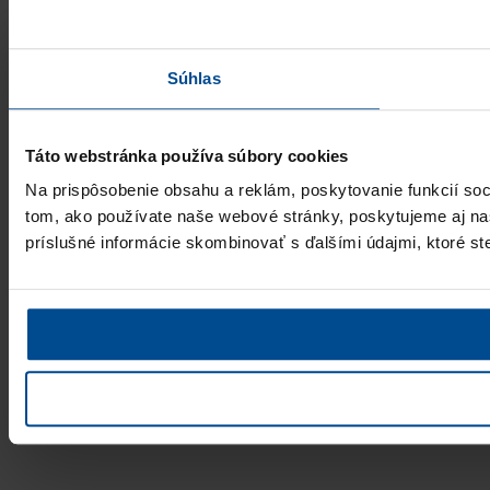
Súhlas
Táto webstránka používa súbory cookies
Na prispôsobenie obsahu a reklám, poskytovanie funkcií soc
tom, ako používate naše webové stránky, poskytujeme aj naši
príslušné informácie skombinovať s ďalšími údajmi, ktoré ste 