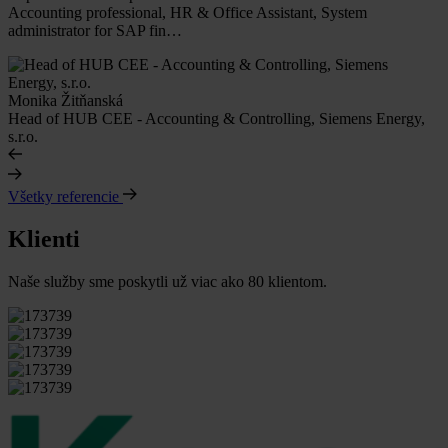
Accounting professional, HR & Office Assistant, System
administrator for SAP fin…
Monika Žitňanská
Head of HUB CEE - Accounting & Controlling, Siemens Energy,
s.r.o.
Všetky referencie
Klienti
Naše služby sme poskytli už viac ako 80 klientom.