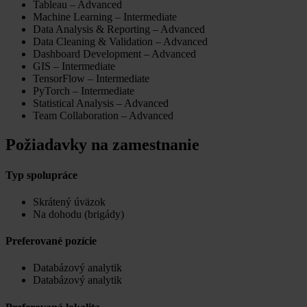
Tableau – Advanced
Machine Learning – Intermediate
Data Analysis & Reporting – Advanced
Data Cleaning & Validation – Advanced
Dashboard Development – Advanced
GIS – Intermediate
TensorFlow – Intermediate
PyTorch – Intermediate
Statistical Analysis – Advanced
Team Collaboration – Advanced
Požiadavky na zamestnanie
Typ spolupráce
Skrátený úväzok
Na dohodu (brigády)
Preferované pozície
Databázový analytik
Databázový analytik