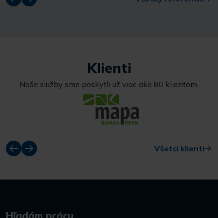
Klienti
Naše služby sme poskytli už viac ako 80 klientom.
Všetci klienti
Hľadám prácu