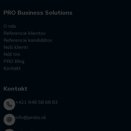
PRO Business Solutions
O nás
Referencie klientov
Referencie kandidátov
Naši klienti
Náš tím
PRO Blog
Kontakt
Kontakt
+421 948 58 68 83
info@probs.sk