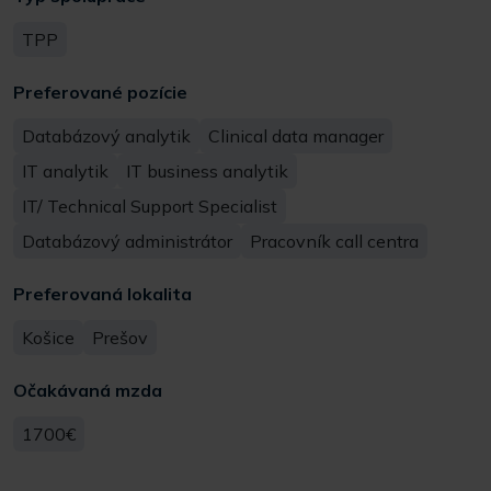
TPP
Preferované pozície
Databázový analytik
Clinical data manager
IT analytik
IT business analytik
IT/ Technical Support Specialist
Databázový administrátor
Pracovník call centra
Preferovaná lokalita
Košice
Prešov
Očakávaná mzda
1700€