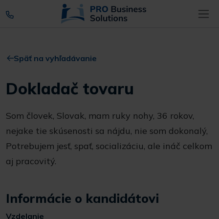
Späť na vyhľadávanie
Dokladač tovaru
Som človek, Slovak, mam ruky nohy, 36 rokov,
nejake tie skúsenosti sa nájdu, nie som dokonalý,
Potrebujem jesť, spať, socializáciu, ale ináč celkom
aj pracovitý.
Informácie o kandidátovi
Vzdelanie