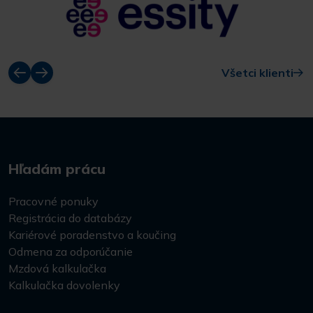
Všetci klienti
Hľadám prácu
Pracovné ponuky
Registrácia do databázy
Kariérové poradenstvo a koučing
Odmena za odporúčanie
Mzdová kalkulačka
Kalkulačka dovolenky