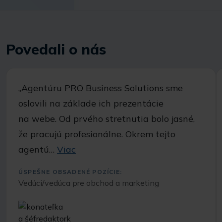
Povedali o nás
,,Agentúru PRO Business Solutions sme
oslovili na základe ich prezentácie
na webe. Od prvého stretnutia bolo jasné,
že pracujú profesionálne. Okrem tejto
agentú…
Viac
ÚSPEŠNE OBSADENÉ POZÍCIE:
Vedúci/vedúca pre obchod a marketing