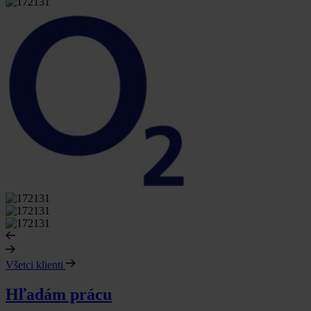
Všetci klienti
Hľadám prácu