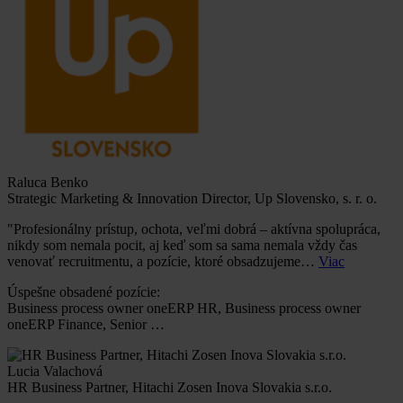
Raluca Benko
Strategic Marketing & Innovation Director, Up Slovensko, s. r. o.
"Profesionálny prístup, ochota, veľmi dobrá – aktívna spolupráca,
nikdy som nemala pocit, aj keď som sa sama nemala vždy čas
venovať recruitmentu, a pozície, ktoré obsadzujeme…
Viac
Úspešne obsadené pozície:
Business process owner oneERP HR, Business process owner
oneERP Finance, Senior …
Lucia Valachová
HR Business Partner, Hitachi Zosen Inova Slovakia s.r.o.