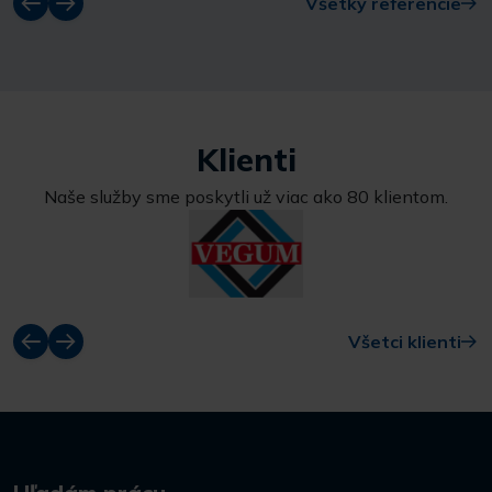
Všetky referencie
Klienti
Naše služby sme poskytli už viac ako 80 klientom.
Všetci klienti