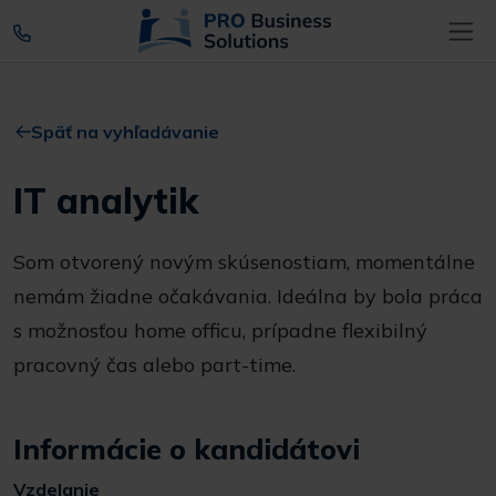
Späť na vyhľadávanie
IT analytik
Som otvorený novým skúsenostiam, momentálne
nemám žiadne očakávania. Ideálna by bola práca
s možnosťou home officu, prípadne flexibilný
pracovný čas alebo part-time.
Informácie o kandidátovi
Vzdelanie