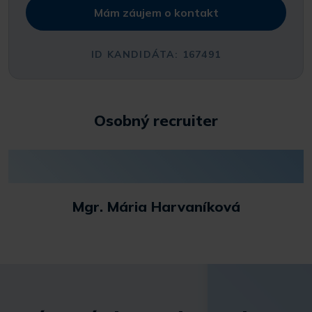
Mám záujem o kontakt
ID KANDIDÁTA: 167491
Osobný recruiter
Mgr. Mária Harvaníková