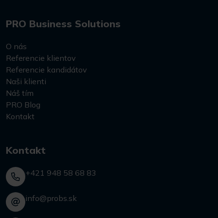
PRO Business Solutions
O nás
Referencie klientov
Referencie kandidátov
Naši klienti
Náš tím
PRO Blog
Kontakt
Kontakt
+421 948 58 68 83
info@probs.sk