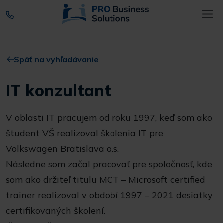
Späť na vyhľadávanie
IT konzultant
V oblasti IT pracujem od roku 1997, keď som ako
študent VŠ realizoval školenia IT pre
Volkswagen Bratislava a.s.
Následne som začal pracovať pre spoločnosť, kde
som ako držiteľ titulu MCT – Microsoft certified
trainer realizoval v období 1997 – 2021 desiatky
certifikovaných školení.