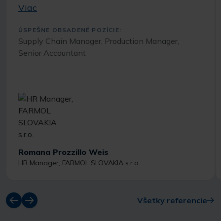
Viac
ÚSPEŠNE OBSADENÉ POZÍCIE:
Supply Chain Manager, Production Manager,
Senior Accountant
Romana Prozzillo Weis
HR Manager, FARMOL SLOVAKIA s.r.o.
Všetky referencie