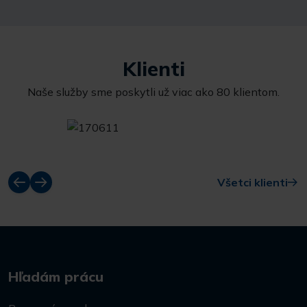
Klienti
Naše služby sme poskytli už viac ako 80 klientom.
Všetci klienti
Hľadám prácu