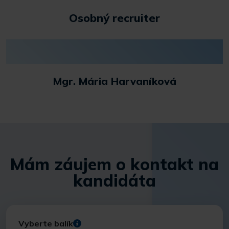
Osobný recruiter
Mgr. Mária Harvaníková
Mám záujem o kontakt na
kandidáta
Vyberte balík