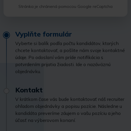
Stránka je chránená pomocou Google reCaptcha
Vyplňte formulár
Vyberte si balík podľa počtu kandidátov, ktorých
chcete kontaktovať, a pošlite nám svoje kontaktné
údaje. Po odoslaní vám príde notifikácia s
potvrdením prijatia žiadosti. Ide o nazáväznú
objednávku.
Kontakt
V krátkom čase vás bude kontaktovať náš recruiter
ohľadom objednávky a popisu pozície. Následne u
kandidáta preveríme záujem o vašu pozíciu a jeho
účasť na výberovom konaní.