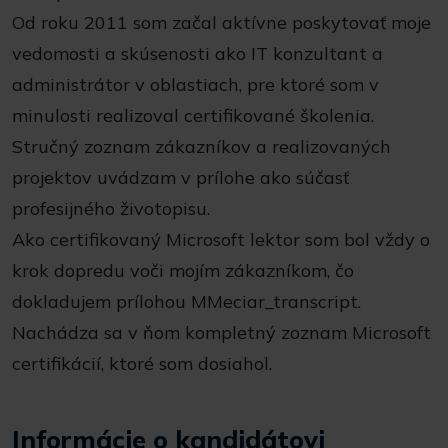
Od roku 2011 som začal aktívne poskytovať moje
vedomosti a skúsenosti ako IT konzultant a
administrátor v oblastiach, pre ktoré som v
minulosti realizoval certifikované školenia.
Stručný zoznam zákazníkov a realizovaných
projektov uvádzam v prílohe ako súčasť
profesijného životopisu.
Ako certifikovaný Microsoft lektor som bol vždy o
krok dopredu voči mojím zákazníkom, čo
dokladujem prílohou MMeciar_transcript.
Nachádza sa v ňom kompletný zoznam Microsoft
certifikácií, ktoré som dosiahol.
Informácie o kandidátovi