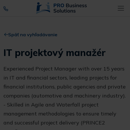
Späť na vyhľadávanie
IT projektový manažér
Experienced Project Manager with over 15 years
in IT and financial sectors, leading projects for
financial institutions, public agencies and private
companies (automotive and machinery industry).
- Skilled in Agile and Waterfall project
management methodologies to ensure timely
and successful project delivery (PRINCE2