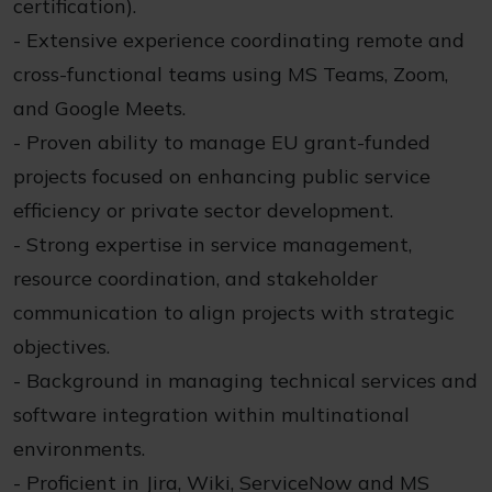
certification).
- Extensive experience coordinating remote and
cross-functional teams using MS Teams, Zoom,
and Google Meets.
- Proven ability to manage EU grant-funded
projects focused on enhancing public service
efficiency or private sector development.
- Strong expertise in service management,
resource coordination, and stakeholder
communication to align projects with strategic
objectives.
- Background in managing technical services and
software integration within multinational
environments.
- Proficient in Jira, Wiki, ServiceNow and MS