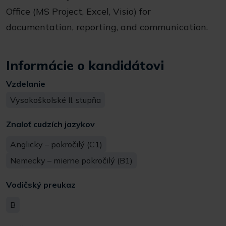
Office (MS Project, Excel, Visio) for
documentation, reporting, and communication.
Informácie o kandidátovi
Vzdelanie
Vysokoškolské II. stupňa
Znaloť cudzích jazykov
Anglicky – pokročilý (C1)
Nemecky – mierne pokročilý (B1)
Vodičský preukaz
B