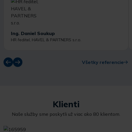
Ing. Daniel Soukup
HR ředitel, HAVEL & PARTNERS s.r.o.
Všetky referencie
Klienti
Naše služby sme poskytli už viac ako 80 klientom.