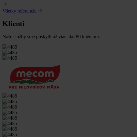
Všetky referencie
Klienti
Naše služby sme poskytli už viac ako 80 klientom.