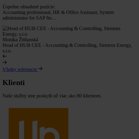
Úspešne obsadené pozície:
Accounting professional, HR & Office Assistant, System
administrator for SAP fin…
Monika Žitňanská
Head of HUB CEE - Accounting & Controlling, Siemens Energy,
s.r.o.
Všetky referencie
Klienti
Naše služby sme poskytli už viac ako 80 klientom.