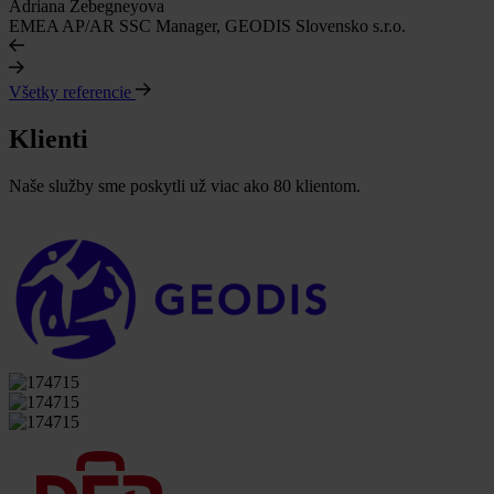
Adriana Zebegneyova
EMEA AP/AR SSC Manager, GEODIS Slovensko s.r.o.
Všetky referencie
Klienti
Naše služby sme poskytli už viac ako 80 klientom.