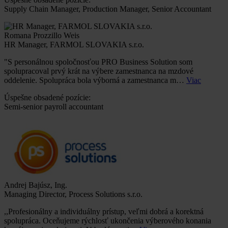
Supply Chain Manager, Production Manager, Senior Accountant
Romana Prozzillo Weis
HR Manager, FARMOL SLOVAKIA s.r.o.
"S personálnou spoločnosťou PRO Business Solution som
spolupracoval prvý krát na výbere zamestnanca na mzdové
oddelenie. Spolupráca bola výborná a zamestnanca m…
Viac
Úspešne obsadené pozície:
Semi-senior payroll accountant
Andrej Bajúsz, Ing.
Managing Director, Process Solutions s.r.o.
,,Profesionálny a individuálny prístup, veľmi dobrá a korektná
spolupráca. Oceňujeme rýchlosť ukončenia výberového konania