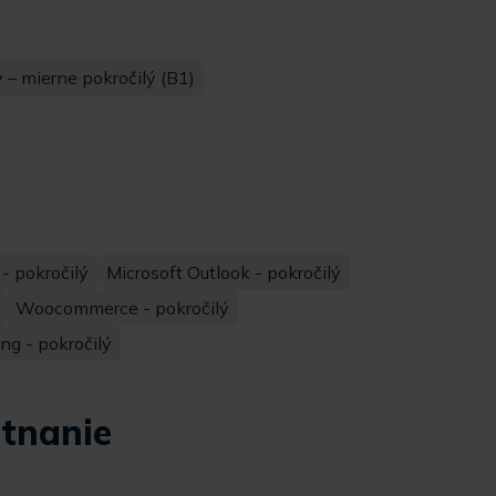
– mierne pokročilý (B1)
 - pokročilý
Microsoft Outlook - pokročilý
Woocommerce - pokročilý
ng - pokročilý
tnanie