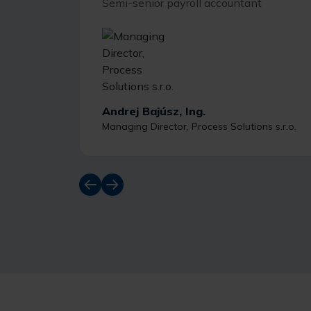
Semi-senior payroll accountant
Andrej Bajúsz, Ing.
Managing Director, Process Solutions s.r.o.