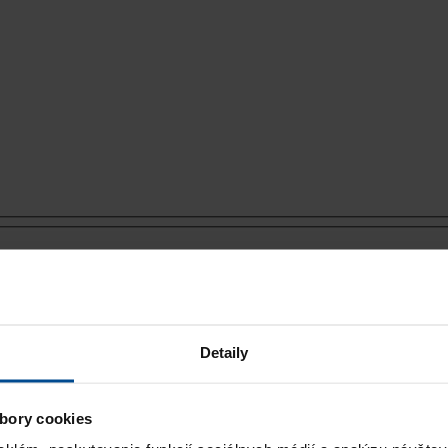
Detaily
bory cookies