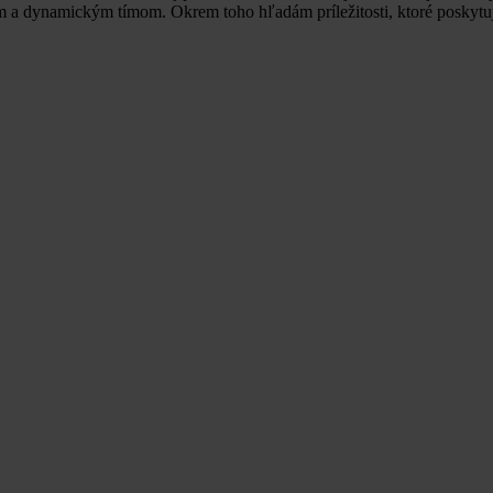
a dynamickým tímom. Okrem toho hľadám príležitosti, ktoré poskytujú 