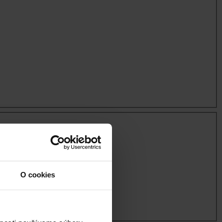
O cookies