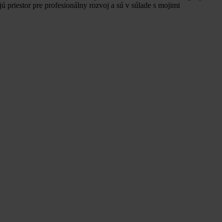
priestor pre profesionálny rozvoj a sú v súlade s mojimi