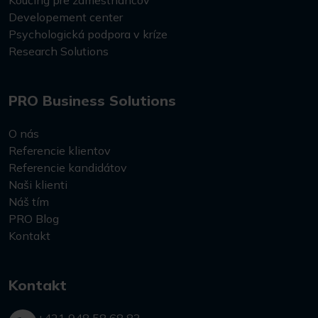
Koučing pre zamestnancov
Developement center
Psychologická podpora v kríze
Research Solutions
PRO Business Solutions
O nás
Referencie klientov
Referencie kandidátov
Naši klienti
Náš tím
PRO Blog
Kontakt
Kontakt