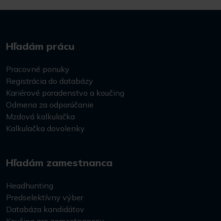
Hľadám prácu
Pracovné ponuky
Registrácia do databázy
Kariérové poradenstvo a koučing
Odmena za odporúčanie
Mzdová kalkulačka
Kalkulačka dovolenky
Hľadám zamestnanca
Headhunting
Predselektívny výber
Databáza kandidátov