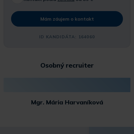
Mám záujem o kontakt
ID KANDIDÁTA: 164060
Osobný recruiter
Mgr. Mária Harvaníková