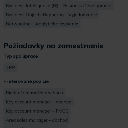
Business Intelligence (BI)
Business Development
Business Objects Reporting
Vyjednávanie
Networking
Analytické myslenie
Požiadavky na zamestnanie
Typ spolupráce
TPP
Preferované pozície
Riaditeľ / manažér obchodu
Key account manager – obchod
Key account manager – FMCG
Area sales manager – obchod