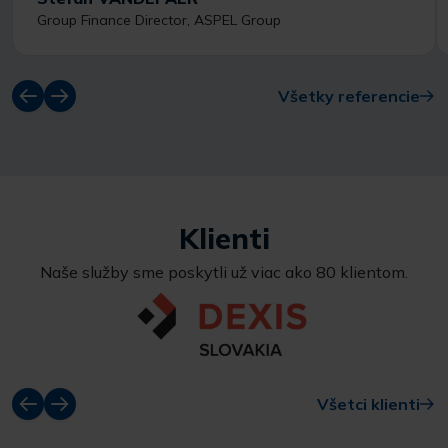
Group Finance Director, ASPEL Group
Všetky referencie
Klienti
Naše služby sme poskytli už viac ako 80 klientom.
Všetci klienti