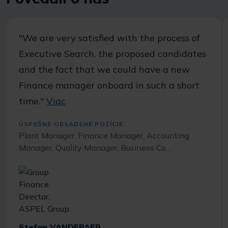
"We are very satisfied with the process of
Executive Search, the proposed candidates
and the fact that we could have a new
Finance manager onboard in such a short
time."
Viac
ÚSPEŠNE OBSADENÉ POZÍCIE:
Plant Manager, Finance Manager, Accounting
Manager, Quality Manager, Business Co…
Stefan VANDEPAER