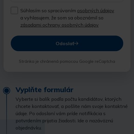
Súhlasím so spracúvaním
osobných údajov
a vyhlasujem, že som sa oboznámil so
zásadami ochrany osobných údajov
Odoslať
Stránka je chránená pomocou Google reCaptcha
Vyplňte formulár
Vyberte si balík podľa počtu kandidátov, ktorých
chcete kontaktovať, a pošlite nám svoje kontaktné
údaje. Po odoslaní vám príde notifikácia s
potvrdením prijatia žiadosti. Ide o nazáväznú
objednávku.