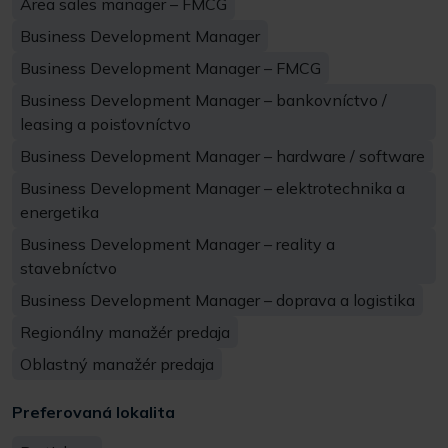
Area sales manager – FMCG
Business Development Manager
Business Development Manager – FMCG
Business Development Manager – bankovníctvo /
leasing a poisťovníctvo
Business Development Manager – hardware / software
Business Development Manager – elektrotechnika a
energetika
Business Development Manager – reality a
stavebníctvo
Business Development Manager – doprava a logistika
Regionálny manažér predaja
Oblastný manažér predaja
Preferovaná lokalita