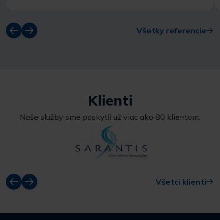
Všetky referencie
Klienti
Naše služby sme poskytli už viac ako 80 klientom.
Všetci klienti