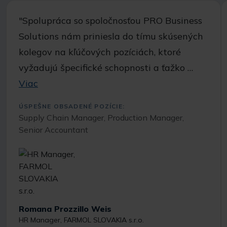
"Spolupráca so spoločnosťou PRO Business
Solutions nám priniesla do tímu skúsených
kolegov na kľúčových pozíciách, ktoré
vyžadujú špecifické schopnosti a ťažko …
Viac
ÚSPEŠNE OBSADENÉ POZÍCIE:
Supply Chain Manager, Production Manager,
Senior Accountant
Romana Prozzillo Weis
HR Manager, FARMOL SLOVAKIA s.r.o.