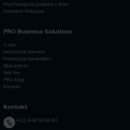
Psychologická podpora v kríze
Research Solutions
PRO Business Solutions
O nás
Referencie klientov
Referencie kandidátov
Naši klienti
Náš tím
PRO Blog
Kontakt
Kontakt
+421 948 58 68 83