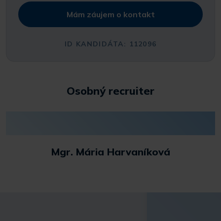
Mám záujem o kontakt
ID KANDIDÁTA: 112096
Osobný recruiter
Mgr. Mária Harvaníková