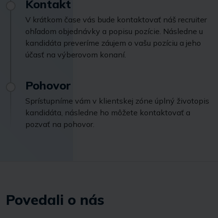
Kontakt
V krátkom čase vás bude kontaktovať náš recruiter
ohľadom objednávky a popisu pozície. Následne u
kandidáta preveríme záujem o vašu pozíciu a jeho
účasť na výberovom konaní.
Pohovor
Sprístupníme vám v klientskej zóne úplný životopis
kandidáta, následne ho môžete kontaktovať a
pozvať na pohovor.
Povedali o nás