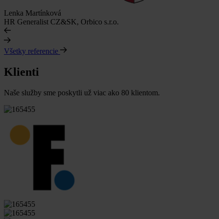
Lenka Martínková
HR Generalist CZ&SK, Orbico s.r.o.
Všetky referencie
Klienti
Naše služby sme poskytli už viac ako 80 klientom.