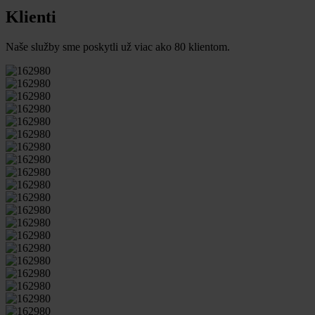
Klienti
Naše služby sme poskytli už viac ako 80 klientom.