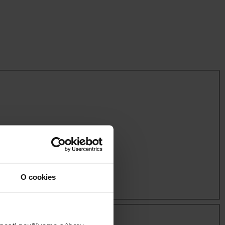
O cookies