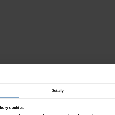
Detaily
bory cookies