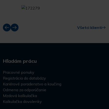
Všetci klienti
Hľadám prácu
Pracovné ponuky
Registrácia do databázy
Kariérové poradenstvo a koučing
Odmena za odporúčanie
Mzdová kalkulačka
Kalkulačka dovolenky