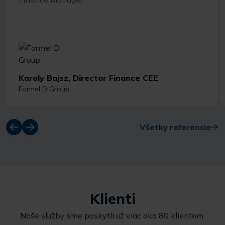
Karoly Bajsz, Director Finance CEE
Formel D Group
Všetky referencie
Klienti
Naše služby sme poskytli už viac ako 80 klientom.