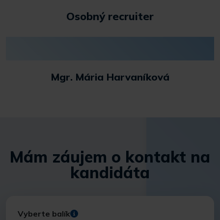
Osobný recruiter
Mgr. Mária Harvaníková
Mám záujem o kontakt na
kandidáta
Vyberte balík