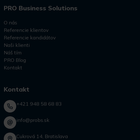
PRO Business Solutions
O nás
Referencie klientov
Referencie kandidátov
Naši klienti
Náš tím
PRO Blog
Kontakt
Kontakt
+421 948 58 68 83
info@probs.sk
Cukrová 14, Bratislava