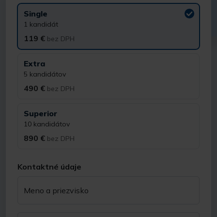
Single
1 kandidát
119 €
bez DPH
Extra
5 kandidátov
490 €
bez DPH
Superior
10 kandidátov
890 €
bez DPH
Kontaktné údaje
Meno a priezvisko