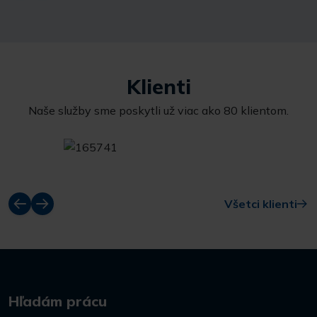
Klienti
Naše služby sme poskytli už viac ako 80 klientom.
Všetci klienti
Hľadám prácu