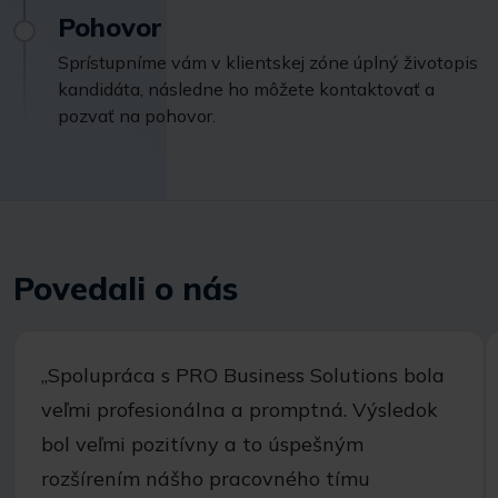
Pohovor
Sprístupníme vám v klientskej zóne úplný životopis
kandidáta, následne ho môžete kontaktovať a
pozvať na pohovor.
Povedali o nás
,,Spolupráca s PRO Business Solutions bola
veľmi profesionálna a promptná. Výsledok
bol veľmi pozitívny a to úspešným
rozšírením nášho pracovného tímu