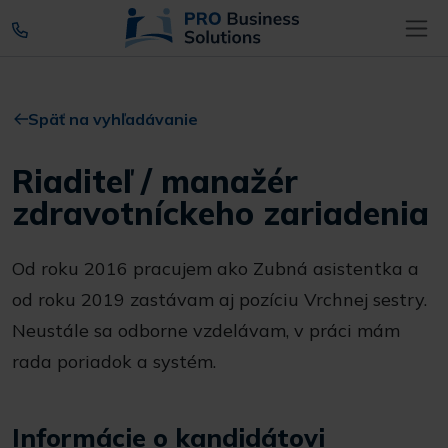
Späť na vyhľadávanie
Riaditeľ / manažér
zdravotníckeho zariadenia
Od roku 2016 pracujem ako Zubná asistentka a
od roku 2019 zastávam aj pozíciu Vrchnej sestry.
Neustále sa odborne vzdelávam, v práci mám
rada poriadok a systém.
Informácie o kandidátovi