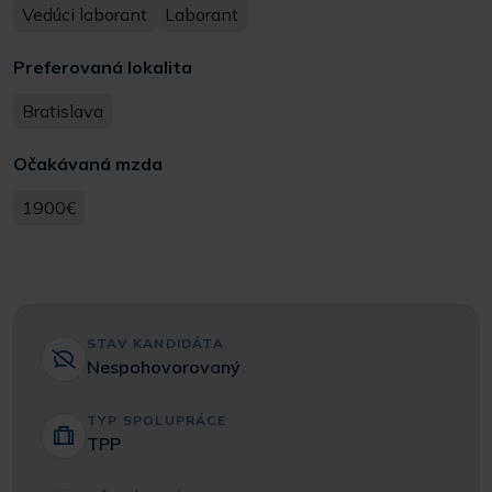
Vedúci laborant
Laborant
Preferovaná lokalita
Bratislava
Očakávaná mzda
1900€
STAV KANDIDÁTA
Nespohovorovaný
TYP SPOLUPRÁCE
TPP