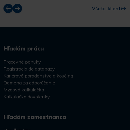
Všetci klienti
Hľadám prácu
Pracovné ponuky
Registrácia do databázy
Kariérové poradenstvo a koučing
Odmena za odporúčanie
Mzdová kalkulačka
Kalkulačka dovolenky
Hľadám zamestnanca