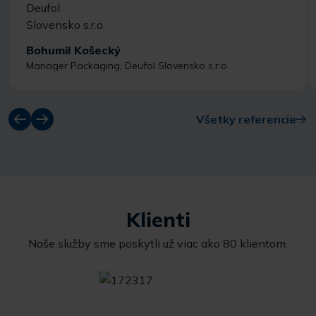
Bohumil Košecký
Manager Packaging, Deufol Slovensko s.r.o.
Všetky referencie
Klienti
Naše služby sme poskytli už viac ako 80 klientom.