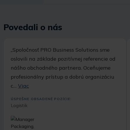
Povedali o nás
,,Spoločnosť PRO Business Solutions sme
oslovili na základe pozitívnej referencie od
nášho obchodného partnera. Oceňujeme
profesionálny prístup a dobrú organizáciu
c…
Viac
ÚSPEŠNE OBSADENÉ POZÍCIE:
Logistik