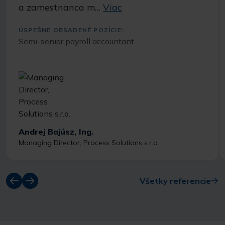
a zamestnanca m…
Viac
ÚSPEŠNE OBSADENÉ POZÍCIE:
Semi-senior payroll accountant
Andrej Bajúsz, Ing.
Managing Director, Process Solutions s.r.o.
Všetky referencie