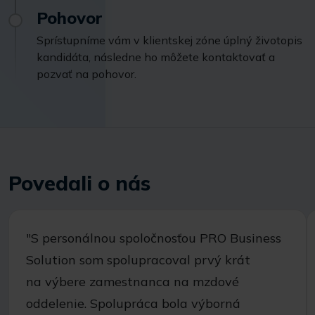
Pohovor
Sprístupníme vám v klientskej zóne úplný životopis
kandidáta, následne ho môžete kontaktovať a
pozvať na pohovor.
Povedali o nás
"S personálnou spoločnosťou PRO Business
Solution som spolupracoval prvý krát
na výbere zamestnanca na mzdové
oddelenie. Spolupráca bola výborná