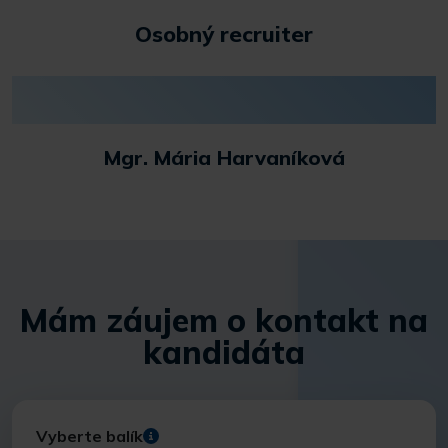
Osobný recruiter
Mgr. Mária Harvaníková
Mám záujem o kontakt na
kandidáta
Vyberte balík