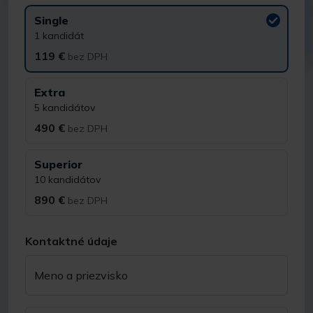
Single
1 kandidát
119 €
bez DPH
Extra
5 kandidátov
490 €
bez DPH
Superior
10 kandidátov
890 €
bez DPH
Kontaktné údaje
Meno a priezvisko