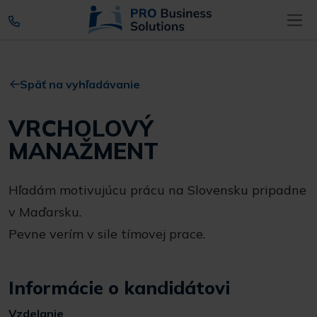
Späť na vyhľadávanie
VRCHOLOVÝ
MANAŽMENT
Hľadám motivujúcu prácu na Slovensku pripadne
v Maďarsku.
Pevne verím v sile tímovej prace.
Informácie o kandidátovi
Vzdelanie