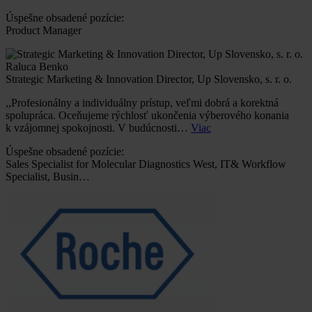
Úspešne obsadené pozície:
Product Manager
Raluca Benko
Strategic Marketing & Innovation Director, Up Slovensko, s. r. o.
,,Profesionálny a individuálny prístup, veľmi dobrá a korektná
spolupráca. Oceňujeme rýchlosť ukončenia výberového konania
k vzájomnej spokojnosti. V budúcnosti…
Viac
Úspešne obsadené pozície:
Sales Specialist for Molecular Diagnostics West, IT& Workflow
Specialist, Busin…