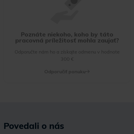
Poznáte niekoho, koho by táto
pracovná príležitosť mohla zaujať?
Odporučte nám ho a získajte odmenu v hodnote
300 €
Odporučiť ponuku
Povedali o nás