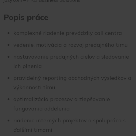
Popis práce
komplexné riadenie prevádzky call centra
vedenie, motivácia a rozvoj predajného tímu
nastavovanie predajných cieľov a sledovanie
ich plnenia
pravidelný reporting obchodných výsledkov a
výkonnosti tímu
optimalizácia procesov a zlepšovanie
fungovania oddelenia
riadenie interných projektov a spolupráca s
ďalšími tímami