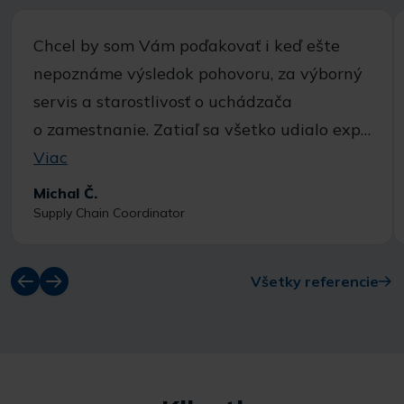
Chcel by som Vám poďakovať i keď ešte
nepoznáme výsledok pohovoru, za výborný
servis a starostlivosť o uchádzača
o zamestnanie. Zatiaľ sa všetko udialo exp…
Viac
Michal Č.
Supply Chain Coordinator
Všetky referencie